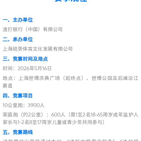
一、
主办单位
渣打银行（中国）有限公司
二、承办单位
上海锐势体育文化发展有限公司
三、竞赛时间及地点
时间：2026年5月16日
地点：上海世博庆典广场（起终点）、世博公园及后滩沿江
赛道
四、竞赛项目
10公里跑：3900人
家庭跑（约2公里）：600人（需1至2名18-65周岁成年监护人
家长与1-2名8至17周岁儿童或青少年共同参与）
五、竞赛路线